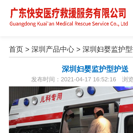
首页
>
深圳产品中心
>
深圳妇婴监护型
深圳妇婴监护型护送
发布时间：2021-04-17 16:52:16 浏