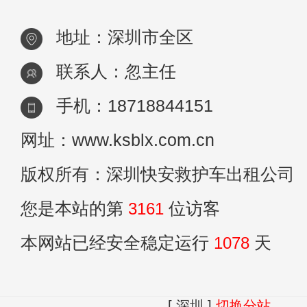
地址：深圳市全区
联系人：忽主任
手机：18718844151
网址：www.ksblx.com.cn
版权所有：深圳快安救护车出租公司
您是本站的第
3161
位访客
本网站已经安全稳定运行
1078
天
[ 深圳 ]
切换分站