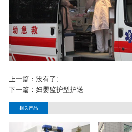
上一篇：没有了;
下一篇：
妇婴监护型护送
相关产品