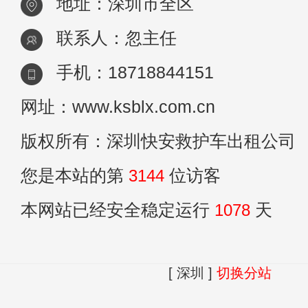
地址：深圳市全区
联系人：忽主任
手机：18718844151
网址：www.ksblx.com.cn
版权所有：深圳快安救护车出租公司
您是本站的第
3144
位访客
本网站已经安全稳定运行
1078
天
[ 深圳 ]
切换分站