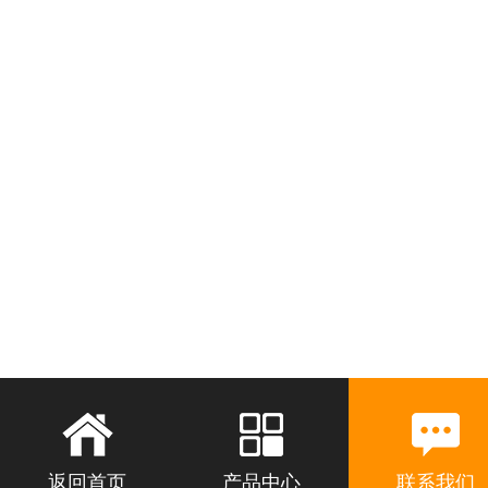
返回首页
产品中心
联系我们