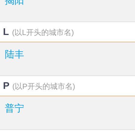
揭阳
L
(以L开头的城市名)
陆丰
P
(以P开头的城市名)
普宁