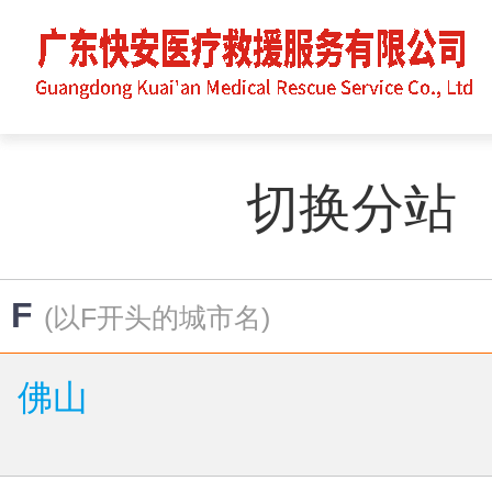
切换分站
F
(以F开头的城市名)
佛山