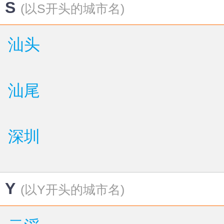
S
(以S开头的城市名)
汕头
汕尾
深圳
Y
(以Y开头的城市名)