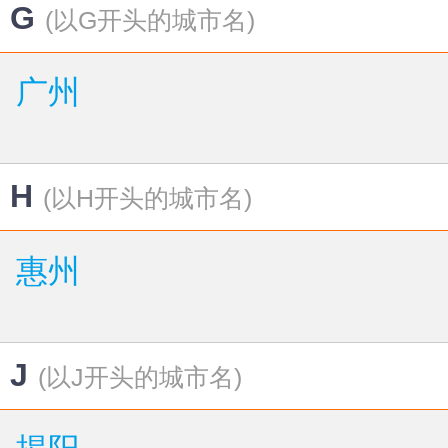
G
(以G开头的城市名)
广州
H
(以H开头的城市名)
惠州
J
(以J开头的城市名)