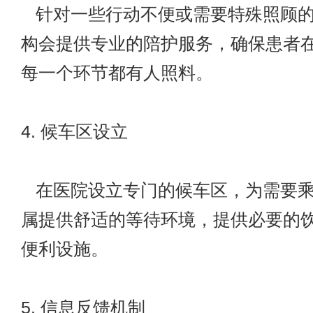
针对一些行动不便或需要特殊照顾的
构会提供专业的陪护服务，确保患者
每一个环节都有人照料。
4. 候车区设立
在医院设立专门的候车区，为需要乘
属提供舒适的等待环境，提供必要的
便利设施。
5. 信息反馈机制