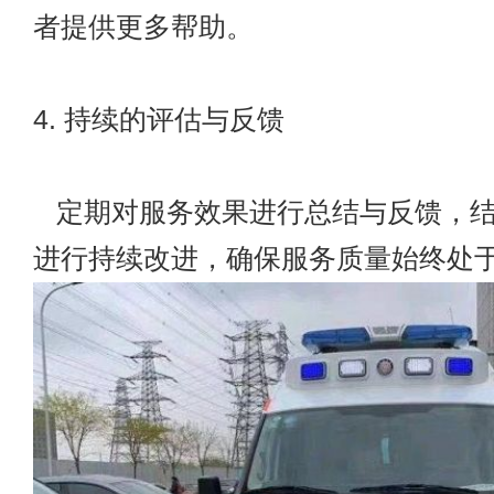
者提供更多帮助。
4. 持续的评估与反馈
定期对服务效果进行总结与反馈，结
进行持续改进，确保服务质量始终处