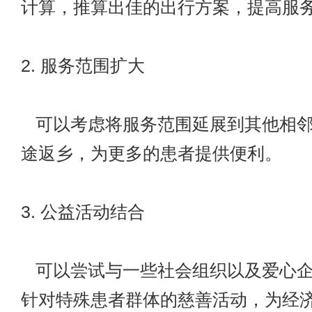
计算，推算出佳的出行方案，提高服
2. 服务范围扩大
可以考虑将服务范围延展到其他相邻
途返乡，为更多的患者提供便利。
3. 公益活动结合
可以尝试与一些社会组织以及爱心企
针对特殊患者群体的慈善活动，为经