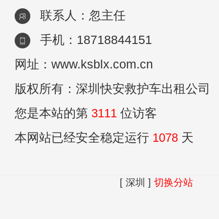
联系人：忽主任
手机：18718844151
网址：www.ksblx.com.cn
版权所有：深圳快安救护车出租公司
您是本站的第
3111
位访客
本网站已经安全稳定运行
1078
天
[ 深圳 ]
切换分站