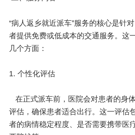
“病人返乡就近派车”服务的核心是针
者提供免费或低成本的交通服务。这
几个方面：
1. 个性化评估
在正式派车前，医院会对患者的身体
评估，确保患者适合出行。这一评估
者的病情稳定程度、是否需要携带医