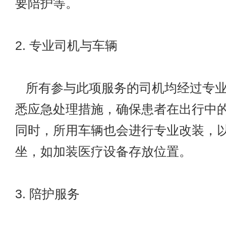
要陪护等。
2. 专业司机与车辆
所有参与此项服务的司机均经过专业
悉应急处理措施，确保患者在出行中
同时，所用车辆也会进行专业改装，
坐，如加装医疗设备存放位置。
3. 陪护服务