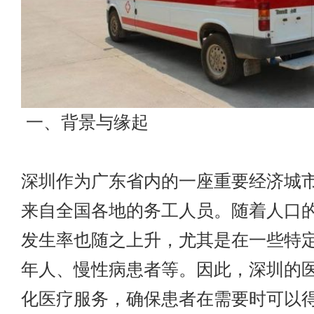
一、背景与缘起
深圳作为广东省内的一座重要经济城
来自全国各地的务工人员。随着人口
发生率也随之上升，尤其是在一些特
年人、慢性病患者等。因此，深圳的
化医疗服务，确保患者在需要时可以