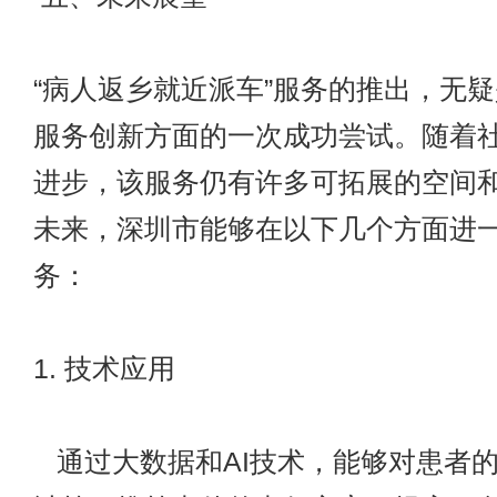
“病人返乡就近派车”服务的推出，无
服务创新方面的一次成功尝试。随着
进步，该服务仍有许多可拓展的空间
未来，深圳市能够在以下几个方面进
务：
1. 技术应用
通过大数据和AI技术，能够对患者