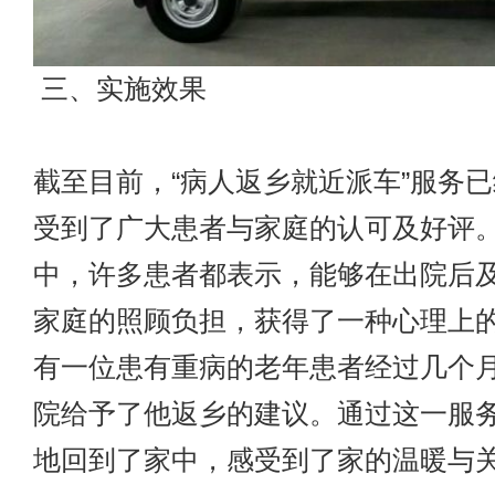
三、实施效果
截至目前，“病人返乡就近派车”服务
受到了广大患者与家庭的认可及好评
中，许多患者都表示，能够在出院后
家庭的照顾负担，获得了一种心理上
有一位患有重病的老年患者经过几个
院给予了他返乡的建议。通过这一服
地回到了家中，感受到了家的温暖与