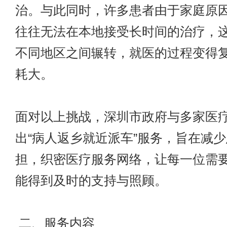
治。与此同时，许多患者由于家庭原
往往无法在本地接受长时间的治疗，
不同地区之间辗转，就医的过程变得
耗大。
面对以上挑战，深圳市政府与多家医
出“病人返乡就近派车”服务，旨在减
担，织密医疗服务网络，让每一位需
能得到及时的支持与照顾。
二、服务内容