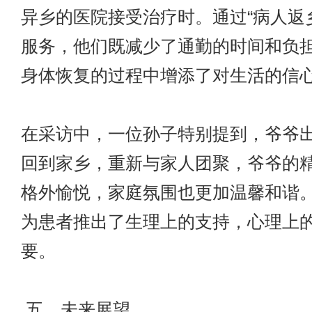
异乡的医院接受治疗时。通过“病人返
服务，他们既减少了通勤的时间和负
身体恢复的过程中增添了对生活的信
在采访中，一位孙子特别提到，爷爷
回到家乡，重新与家人团聚，爷爷的
格外愉悦，家庭氛围也更加温馨和谐
为患者推出了生理上的支持，心理上
要。
五、未来展望