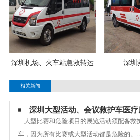
深圳机场、火车站急救转运
深圳
相关新闻
深圳大型活动、会议救护车医疗
大型比赛和危险项目的展览活动须配备救
车，因为所有比赛或大型活动都是危险的。