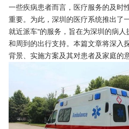
一些疾病患者而言，医疗服务的及时
重要。为此，深圳的医疗系统推出了一
就近派车”的服务，旨在为深圳的病人
和周到的出行支持。本篇文章将深入
背景、实施方案及其对患者及家庭的