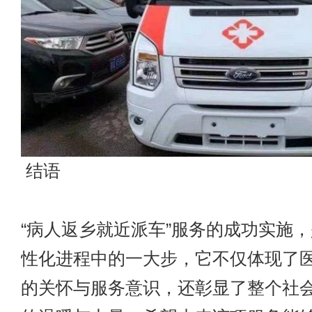
结语
“病人返乡就近派车”服务的成功实施
性化进程中的一大步，它不仅体现了
的关怀与服务意识，还彰显了整个社