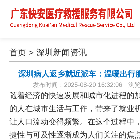
首页
>
深圳新闻资讯
深圳病人返乡就近派车：温暖出行
发布时间：2025-08-20 16:32:06 浏
随着经济的快速发展和城市化进程的
的人在城市生活与工作，带来了就业
让人口流动变得频繁。在这个过程中
捷性与可及性逐渐成为人们关注的焦