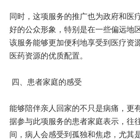
同时，这项服务的推广也为政府和医
好的公众形象，特别是在一些偏远地
该服务能够更加便利地享受到医疗资
医药资源的优质配置。
四、患者家庭的感受
能够陪伴亲人回家的不只是病痛，更
据参与此项服务的患者家庭表示，往
间，病人会感受到孤独和焦虑，尤其