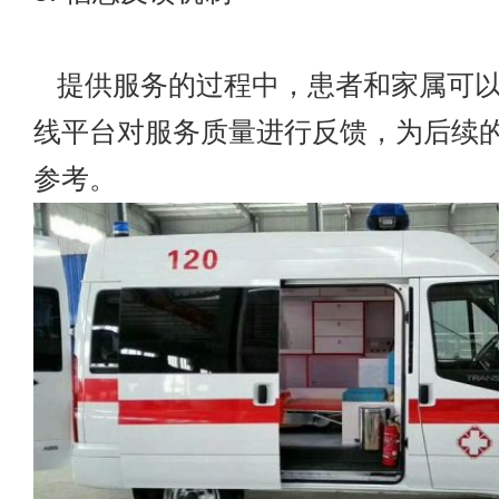
提供服务的过程中，患者和家属可以
线平台对服务质量进行反馈，为后续
参考。