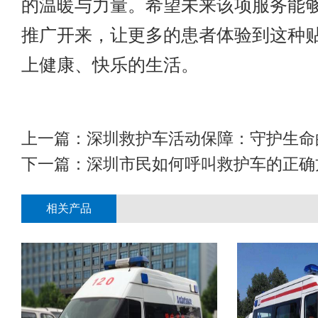
的温暖与力量。希望未来该项服务能
推广开来，让更多的患者体验到这种
上健康、快乐的生活。
上一篇：
深圳救护车活动保障：守护生命
下一篇：
深圳市民如何呼叫救护车的正确
相关产品